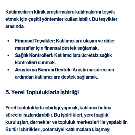
4. Katılımcı Teşvikleri
Katılımcıların klinik araştırmalara katılmalarını teşvik 
etmek için çeşitli yöntemler kullanılabilir. Bu teşvikler 
arasında:
Finansal Teşvikler
: Katılımcılara ulaşım ve diğer 
masraflar için finansal destek sağlamak.
Sağlık Kontrolleri
: Katılımcılara ücretsiz sağlık 
kontrolleri sunmak.
Araştırma Sonrası Destek
: Araştırma sürecinin 
ardından katılımcılara destek sağlamak.
5. Yerel Topluluklarla İşbirliği
Yerel topluluklarla işbirliği yapmak, katılımcı bulma 
sürecini hızlandırabilir. Bu işbirlikleri, yerel sağlık 