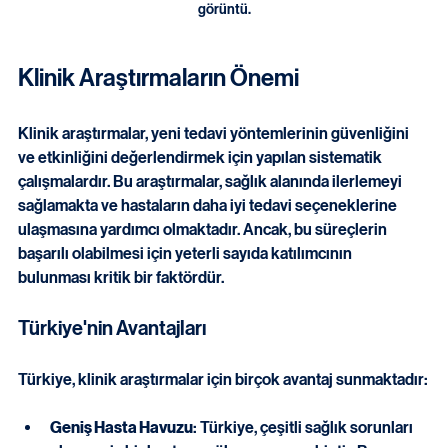
Klinik araştırma alanında tıbbi ekipmanlar ile göz hizasında bir 
görüntü.
Klinik Araştırmaların Önemi
Klinik araştırmalar, yeni tedavi yöntemlerinin güvenliğini 
ve etkinliğini değerlendirmek için yapılan sistematik 
çalışmalardır. Bu araştırmalar, sağlık alanında ilerlemeyi 
sağlamakta ve hastaların daha iyi tedavi seçeneklerine 
ulaşmasına yardımcı olmaktadır. Ancak, bu süreçlerin 
başarılı olabilmesi için yeterli sayıda katılımcının 
bulunması kritik bir faktördür.
Türkiye'nin Avantajları
Türkiye, klinik araştırmalar için birçok avantaj sunmaktadır: