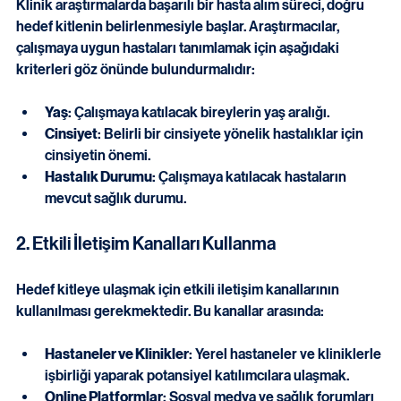
Klinik araştırmalarda başarılı bir hasta alım süreci, doğru 
hedef kitlenin belirlenmesiyle başlar. Araştırmacılar, 
çalışmaya uygun hastaları tanımlamak için aşağıdaki 
kriterleri göz önünde bulundurmalıdır:
Yaş
: Çalışmaya katılacak bireylerin yaş aralığı.
Cinsiyet
: Belirli bir cinsiyete yönelik hastalıklar için 
cinsiyetin önemi.
Hastalık Durumu
: Çalışmaya katılacak hastaların 
mevcut sağlık durumu.
2. Etkili İletişim Kanalları Kullanma
Hedef kitleye ulaşmak için etkili iletişim kanallarının 
kullanılması gerekmektedir. Bu kanallar arasında:
Hastaneler ve Klinikler
: Yerel hastaneler ve kliniklerle 